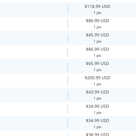
$118.99 USD
1 рік
$86.99 USD
1 рік
$45.99 USD
1 рік
$86.99 USD
1 рік
$65.99 USD
1 рік
$200.99 USD
1 рік
$43.99 USD
1 рік
$34.99 USD
1 рік
$34.99 USD
1 рік
$38.99 USD