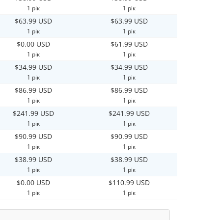
1 рік
1 рік
$63.99 USD
$63.99 USD
1 рік
1 рік
$0.00 USD
$61.99 USD
1 рік
1 рік
$34.99 USD
$34.99 USD
1 рік
1 рік
$86.99 USD
$86.99 USD
1 рік
1 рік
$241.99 USD
$241.99 USD
1 рік
1 рік
$90.99 USD
$90.99 USD
1 рік
1 рік
$38.99 USD
$38.99 USD
1 рік
1 рік
$0.00 USD
$110.99 USD
1 рік
1 рік