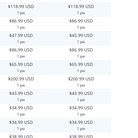
$118.99 USD
$118.99 USD
1 рік
1 рік
$86.99 USD
$86.99 USD
1 рік
1 рік
$47.99 USD
$45.99 USD
1 рік
1 рік
$86.99 USD
$86.99 USD
1 рік
1 рік
$65.99 USD
$65.99 USD
1 рік
1 рік
$200.99 USD
$200.99 USD
1 рік
1 рік
$43.99 USD
$43.99 USD
1 рік
1 рік
$34.99 USD
$34.99 USD
1 рік
1 рік
$34.99 USD
$34.99 USD
1 рік
1 рік
$38.99 USD
$38.99 USD