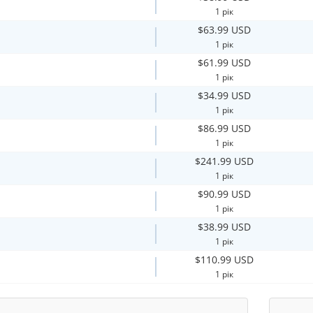
1 рік
$63.99 USD
1 рік
$61.99 USD
1 рік
$34.99 USD
1 рік
$86.99 USD
1 рік
$241.99 USD
1 рік
$90.99 USD
1 рік
$38.99 USD
1 рік
$110.99 USD
1 рік