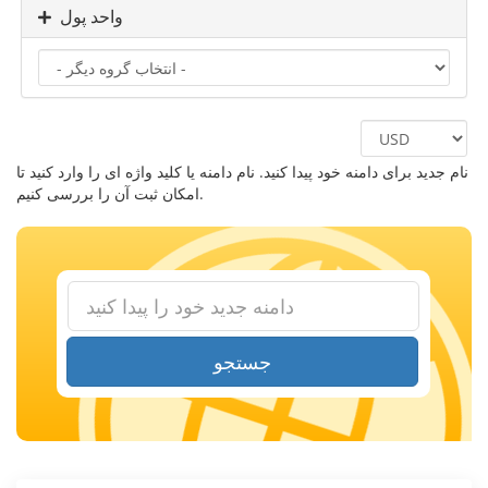
واحد پول
نام جدید برای دامنه خود پیدا کنید. نام دامنه یا کلید واژه ای را وارد کنید تا
امکان ثبت آن را بررسی کنیم.
جستجو