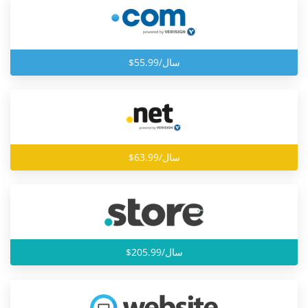
$55.99/سال
$63.99/سال
$205.99/سال