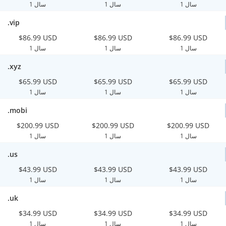
1 سال
1 سال
1 سال
.vip
$86.99 USD
$86.99 USD
$86.99 USD
1 سال
1 سال
1 سال
.xyz
$65.99 USD
$65.99 USD
$65.99 USD
1 سال
1 سال
1 سال
.mobi
$200.99 USD
$200.99 USD
$200.99 USD
1 سال
1 سال
1 سال
.us
$43.99 USD
$43.99 USD
$43.99 USD
1 سال
1 سال
1 سال
.uk
$34.99 USD
$34.99 USD
$34.99 USD
1 سال
1 سال
1 سال