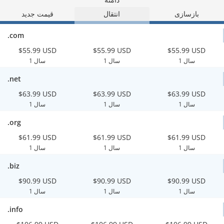
بازسازی
انتقال
قیمت جدید
.com
$55.99 USD
$55.99 USD
$55.99 USD
1 سال
1 سال
1 سال
.net
$63.99 USD
$63.99 USD
$63.99 USD
1 سال
1 سال
1 سال
.org
$61.99 USD
$61.99 USD
$61.99 USD
1 سال
1 سال
1 سال
.biz
$90.99 USD
$90.99 USD
$90.99 USD
1 سال
1 سال
1 سال
.info