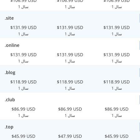
$106.99 USD
$106.99 USD
$106.99 USD
1 سال
1 سال
1 سال
.site
$131.99 USD
$131.99 USD
$131.99 USD
1 سال
1 سال
1 سال
.online
$131.99 USD
$131.99 USD
$131.99 USD
1 سال
1 سال
1 سال
.blog
$118.99 USD
$118.99 USD
$118.99 USD
1 سال
1 سال
1 سال
.club
$86.99 USD
$86.99 USD
$86.99 USD
1 سال
1 سال
1 سال
.top
$45.99 USD
$47.99 USD
$45.99 USD