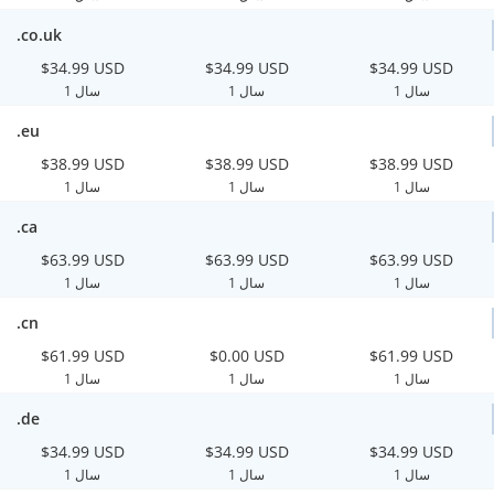
.co.uk
$34.99 USD
$34.99 USD
$34.99 USD
1 سال
1 سال
1 سال
.eu
$38.99 USD
$38.99 USD
$38.99 USD
1 سال
1 سال
1 سال
.ca
$63.99 USD
$63.99 USD
$63.99 USD
1 سال
1 سال
1 سال
.cn
$61.99 USD
$0.00 USD
$61.99 USD
1 سال
1 سال
1 سال
.de
$34.99 USD
$34.99 USD
$34.99 USD
1 سال
1 سال
1 سال