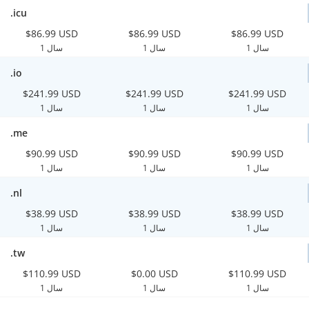
.icu
$86.99 USD
$86.99 USD
$86.99 USD
1 سال
1 سال
1 سال
.io
$241.99 USD
$241.99 USD
$241.99 USD
1 سال
1 سال
1 سال
.me
$90.99 USD
$90.99 USD
$90.99 USD
1 سال
1 سال
1 سال
.nl
$38.99 USD
$38.99 USD
$38.99 USD
1 سال
1 سال
1 سال
.tw
$110.99 USD
$0.00 USD
$110.99 USD
1 سال
1 سال
1 سال