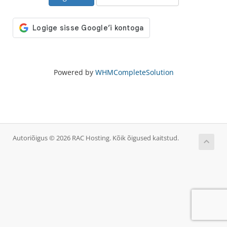
Powered by
WHMCompleteSolution
Autoriõigus © 2026 RAC Hosting. Kõik õigused kaitstud.